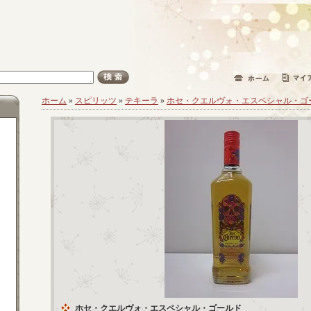
ホーム
»
スピリッツ
»
テキーラ
»
ホセ・クエルヴォ・エスペシャル・ゴ
ホセ・クエルヴォ・エスペシャル・ゴールド