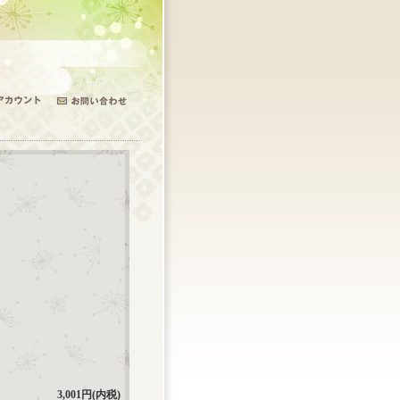
3,001円(内税)