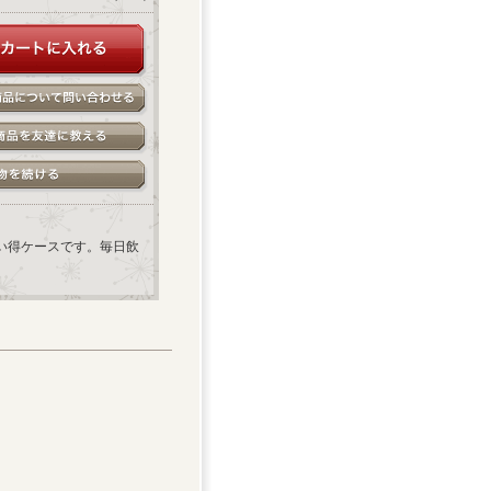
買い得ケースです。毎日飲