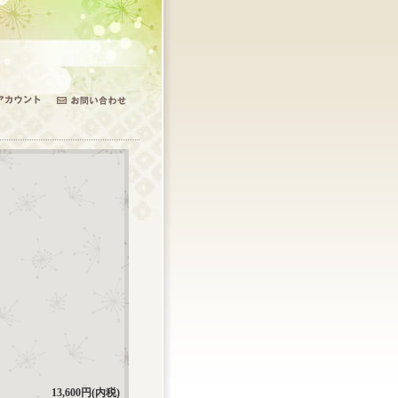
13,600円(内税)