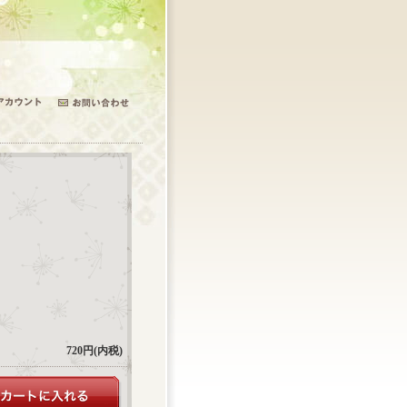
720円(内税)